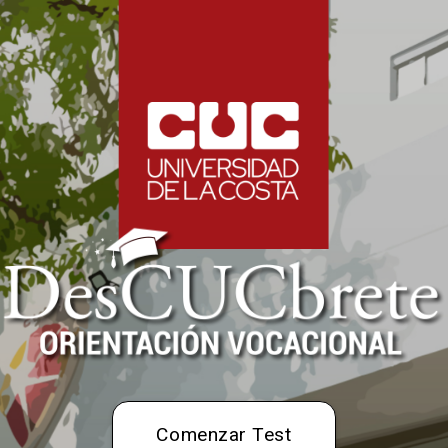
Comenzar Test