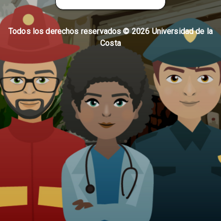
Todos los derechos reservados ©
2026
Universidad de la
Costa